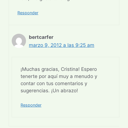
Responder
bertcarfer
marzo 9, 2012 a las 9:25 am
¡Muchas gracias, Cristina! Espero
tenerte por aquí muy a menudo y
contar con tus comentarios y
sugerencias. ¡Un abrazo!
Responder