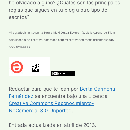
he olvidado alguno? ¿Cuáles son las principales
reglas que sigues en tu blog u otro tipo de
escritos?
Mi agradecimiento por la foto a Iñaki Otsoa Etxeearría, de la galería de Flickr,
bajo licencia de creative commons http://creativecommons.org/licenses/by-
nc/2.0/deed.es
Redactar para que te lean por
Berta Carmona
Fernández
se encuentra bajo una Licencia
Creative Commons Reconocimiento-
NoComercial 3.0 Unported
.
Entrada actualizada en abril de 2013.