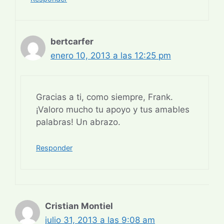
bertcarfer
enero 10, 2013 a las 12:25 pm
Gracias a ti, como siempre, Frank.
¡Valoro mucho tu apoyo y tus amables
palabras! Un abrazo.
Responder
Cristian Montiel
julio 31, 2013 a las 9:08 am