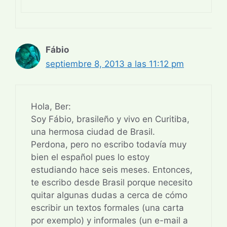
Fábio
septiembre 8, 2013 a las 11:12 pm
Hola, Ber:
Soy Fábio, brasileño y vivo en Curitiba,
una hermosa ciudad de Brasil.
Perdona, pero no escribo todavía muy
bien el español pues lo estoy
estudiando hace seis meses. Entonces,
te escribo desde Brasil porque necesito
quitar algunas dudas a cerca de cómo
escribir un textos formales (una carta
por exemplo) y informales (un e-mail a