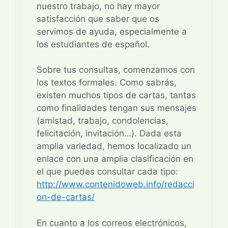
nuestro trabajo, no hay mayor
satisfacción que saber que os
servimos de ayuda, especialmente a
los estudiantes de español.
Sobre tus consultas, comenzamos con
los textos formales. Como sabrás,
existen muchos tipos de cartas, tantas
como finalidades tengan sus mensajes
(amistad, trabajo, condolencias,
felicitación, invitación…). Dada esta
amplia variedad, hemos localizado un
enlace con una amplia clasificación en
el que puedes consultar cada tipo:
http://www.contenidoweb.info/redacci
on-de-cartas/
En cuanto a los correos electrónicos,