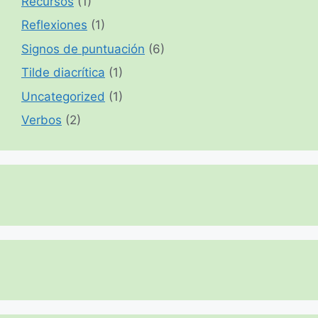
Recursos
(1)
Reflexiones
(1)
Signos de puntuación
(6)
Tilde diacrítica
(1)
Uncategorized
(1)
Verbos
(2)