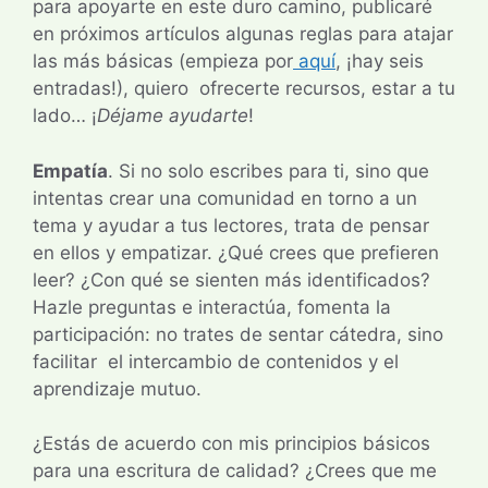
para apoyarte en este duro camino, publicaré
en próximos artículos algunas reglas para atajar
las más básicas (empieza por
aquí
, ¡hay seis
entradas!), quiero ofrecerte recursos, estar a tu
lado… ¡
Déjame ayudarte
!
Empatía
. Si no solo escribes para ti, sino que
intentas crear una comunidad en torno a un
tema y ayudar a tus lectores, trata de pensar
en ellos y empatizar. ¿Qué crees que prefieren
leer? ¿Con qué se sienten más identificados?
Hazle preguntas e interactúa, fomenta la
participación: no trates de sentar cátedra, sino
facilitar el intercambio de contenidos y el
aprendizaje mutuo.
¿Estás de acuerdo con mis principios básicos
para una escritura de calidad? ¿Crees que me