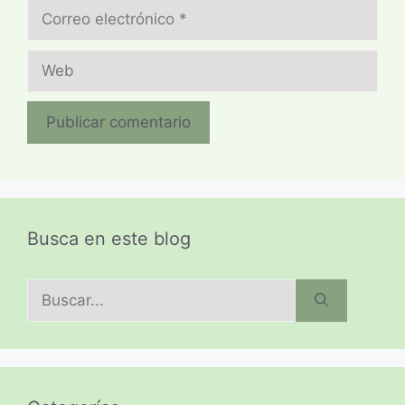
Correo
electrónico
Web
Busca en este blog
Buscar: