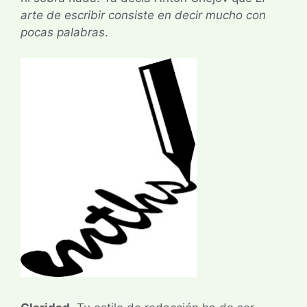
arte de escribir consiste en decir mucho con
pocas palabras
.