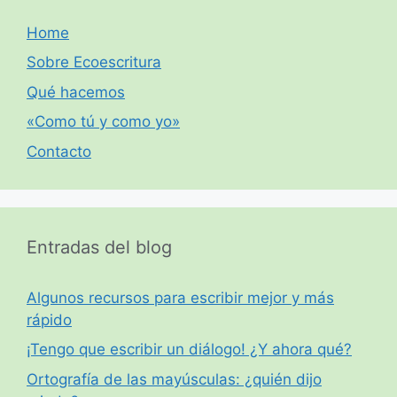
Home
Sobre Ecoescritura
Qué hacemos
«Como tú y como yo»
Contacto
Entradas del blog
Algunos recursos para escribir mejor y más
rápido
¡Tengo que escribir un diálogo! ¿Y ahora qué?
Ortografía de las mayúsculas: ¿quién dijo