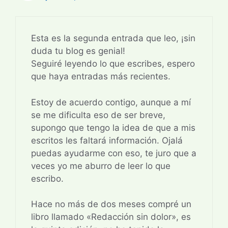
Esta es la segunda entrada que leo, ¡sin
duda tu blog es genial!
Seguiré leyendo lo que escribes, espero
que haya entradas más recientes.
Estoy de acuerdo contigo, aunque a mí
se me dificulta eso de ser breve,
supongo que tengo la idea de que a mis
escritos les faltará información. Ojalá
puedas ayudarme con eso, te juro que a
veces yo me aburro de leer lo que
escribo.
Hace no más de dos meses compré un
libro llamado «Redacción sin dolor», es