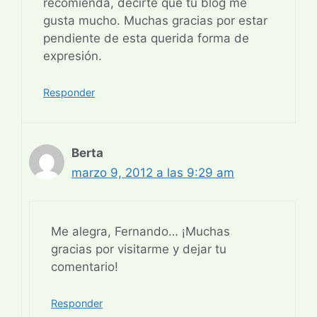
recomienda, decirte que tu blog me
gusta mucho. Muchas gracias por estar
pendiente de esta querida forma de
expresión.
Responder
Berta
marzo 9, 2012 a las 9:29 am
Me alegra, Fernando… ¡Muchas
gracias por visitarme y dejar tu
comentario!
Responder