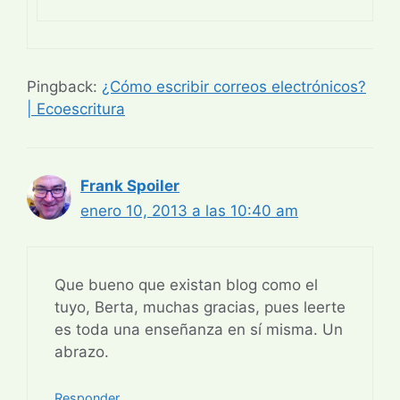
Pingback:
¿Cómo escribir correos electrónicos?
| Ecoescritura
Frank Spoiler
enero 10, 2013 a las 10:40 am
Que bueno que existan blog como el
tuyo, Berta, muchas gracias, pues leerte
es toda una enseñanza en sí misma. Un
abrazo.
Responder