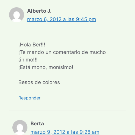
Alberto J.
marzo 6, 2012 a las 9:45 pm
¡Hola Ber!!!
¡Te mando un comentario de mucho
ánimo!!!
¡Está mono, monísimo!
Besos de colores
Responder
Berta
marzo 9, 2012 a las 9:28 am