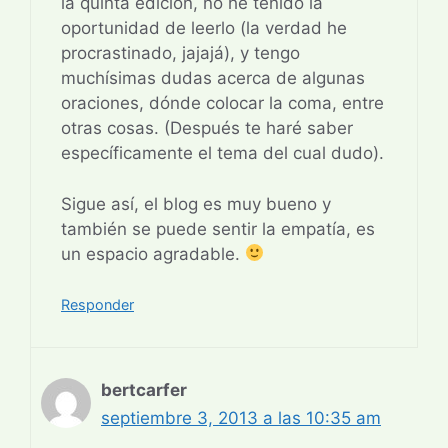
la quinta edición, no he tenido la
oportunidad de leerlo (la verdad he
procrastinado, jajajá), y tengo
muchísimas dudas acerca de algunas
oraciones, dónde colocar la coma, entre
otras cosas. (Después te haré saber
específicamente el tema del cual dudo).
Sigue así, el blog es muy bueno y
también se puede sentir la empatía, es
un espacio agradable.
Responder
bertcarfer
septiembre 3, 2013 a las 10:35 am