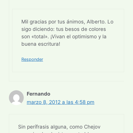
Mil gracias por tus ánimos, Alberto. Lo
sigo diciendo: tus besos de colores
son «total». ¡Vivan el optimismo y la
buena escritura!
Responder
Fernando
marzo 8, 2012 a las 4:58 pm
Sin perífrasis alguna, como Chejov