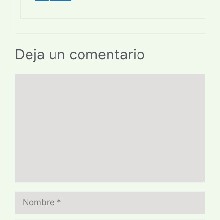
Deja un comentario
Comentario
Nombre