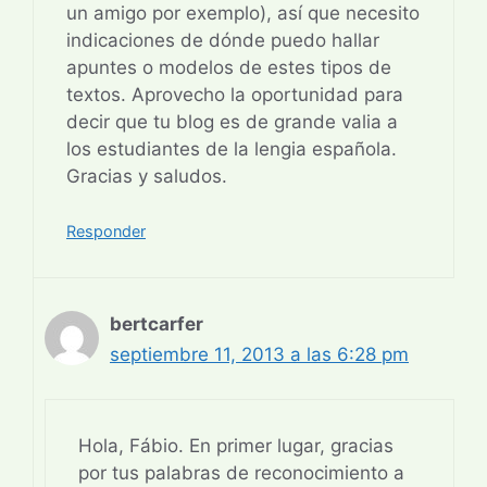
un amigo por exemplo), así que necesito
indicaciones de dónde puedo hallar
apuntes o modelos de estes tipos de
textos. Aprovecho la oportunidad para
decir que tu blog es de grande valia a
los estudiantes de la lengia española.
Gracias y saludos.
Responder
bertcarfer
septiembre 11, 2013 a las 6:28 pm
Hola, Fábio. En primer lugar, gracias
por tus palabras de reconocimiento a