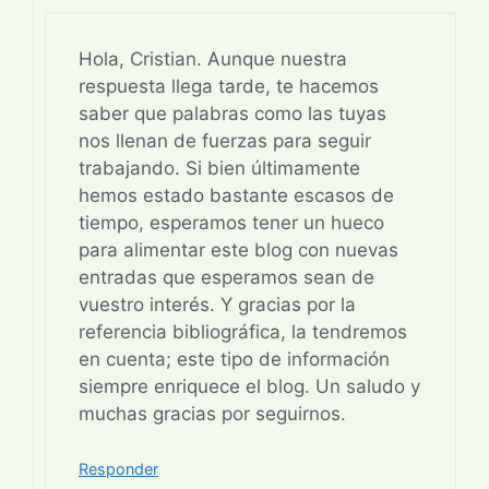
Hola, Cristian. Aunque nuestra
respuesta llega tarde, te hacemos
saber que palabras como las tuyas
nos llenan de fuerzas para seguir
trabajando. Si bien últimamente
hemos estado bastante escasos de
tiempo, esperamos tener un hueco
para alimentar este blog con nuevas
entradas que esperamos sean de
vuestro interés. Y gracias por la
referencia bibliográfica, la tendremos
en cuenta; este tipo de información
siempre enriquece el blog. Un saludo y
muchas gracias por seguirnos.
Responder