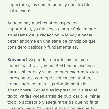
seguidores, los comentarios, y nuestro blog
¡cobra vida!
Aunque hay muchos otros aspectos
importantes, yo me voy a centrar únicamente
en el tema de la redacción, y lo voy a hacer
deteniéndome en una serie de principios que
considero básicos y fundamentales.
Brevedad
. Si puedes decir lo mismo, con
menos palabras, ¡resume! El tiempo escasea
para casi todos y si un lector encuentra textos
enrevesados, con repeticiones constantes,
demasiado extenso…, probablemente lo
abandonará. Por ello es imprescindible leer el
texto varias veces antes de publicarlo, eliminar
todo lo accesorio y asegurarse de que no falta
ni sobra nada. Ya decía Anton Chejov que
El