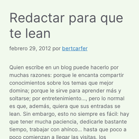
Redactar para que
te lean
febrero 29, 2012
por
bertcarfer
Quien escribe en un blog puede hacerlo por
muchas razones: porque le encanta compartir
conocimientos sobre los temas que mejor
domina; porque le sirve para aprender más y
soltarse; por entretenimiento…, pero lo normal
es que, además, quiera que sus entradas se
lean. Sin embargo, esto no siempre es fácil: hay
que tener mucha paciencia, dedicarle bastante
tiempo, trabajar con ahínco… hasta que poco a
poco comienzan a llegar las visitas, los