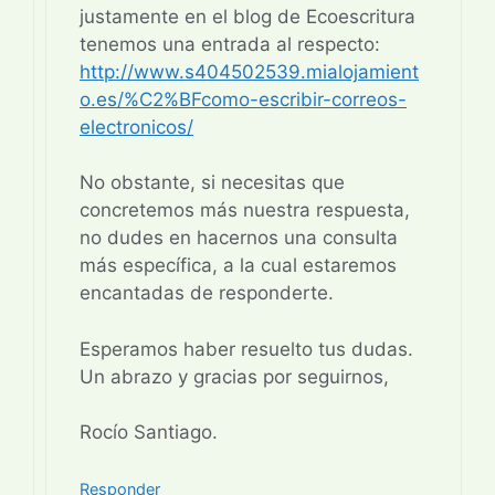
justamente en el blog de Ecoescritura
tenemos una entrada al respecto:
http://www.s404502539.mialojamient
o.es/%C2%BFcomo-escribir-correos-
electronicos/
No obstante, si necesitas que
concretemos más nuestra respuesta,
no dudes en hacernos una consulta
más específica, a la cual estaremos
encantadas de responderte.
Esperamos haber resuelto tus dudas.
Un abrazo y gracias por seguirnos,
Rocío Santiago.
Responder