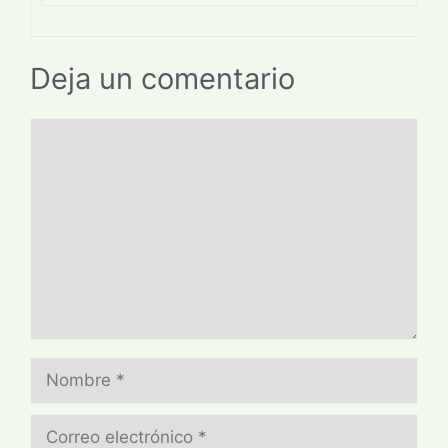
Deja un comentario
Comentario
Nombre
Correo