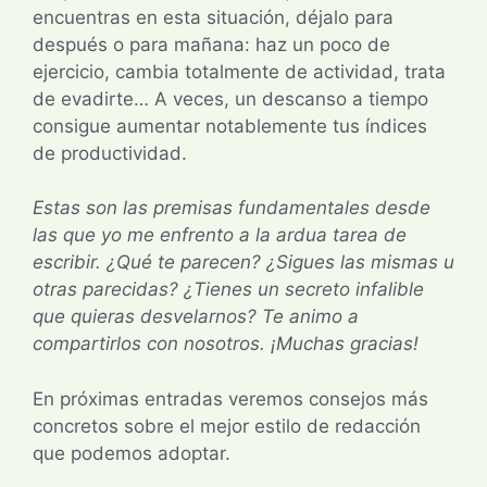
encuentras en esta situación, déjalo para
después o para mañana: haz un poco de
ejercicio, cambia totalmente de actividad, trata
de evadirte… A veces, un descanso a tiempo
consigue aumentar notablemente tus índices
de productividad.
Estas son las premisas fundamentales desde
las que yo me enfrento a la ardua tarea de
escribir. ¿Qué te parecen? ¿Sigues las mismas u
otras parecidas? ¿Tienes un secreto infalible
que quieras desvelarnos? Te animo a
compartirlos con nosotros. ¡Muchas gracias!
En próximas entradas veremos consejos más
concretos sobre el mejor estilo de redacción
que podemos adoptar.