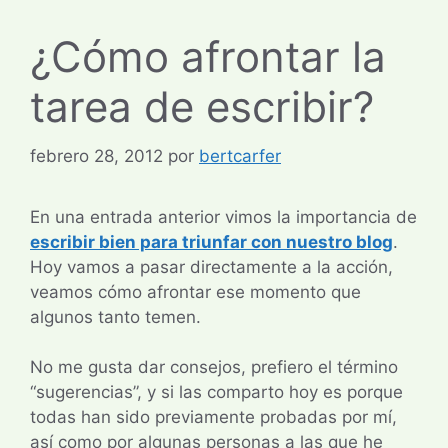
¿Cómo afrontar la
tarea de escribir?
febrero 28, 2012
por
bertcarfer
En una entrada anterior vimos la importancia de
escribir bien para triunfar con nuestro blog
.
Hoy vamos a pasar directamente a la acción,
veamos cómo afrontar ese momento que
algunos tanto temen.
No me gusta dar consejos, prefiero el término
“sugerencias”, y si las comparto hoy es porque
todas han sido previamente probadas por mí,
así como por algunas personas a las que he