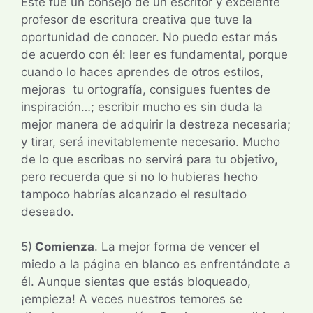
Este fue un consejo de un escritor y excelente
profesor de escritura creativa que tuve la
oportunidad de conocer. No puedo estar más
de acuerdo con él: leer es fundamental, porque
cuando lo haces aprendes de otros estilos,
mejoras tu ortografía, consigues fuentes de
inspiración…; escribir mucho es sin duda la
mejor manera de adquirir la destreza necesaria;
y tirar, será inevitablemente necesario. Mucho
de lo que escribas no servirá para tu objetivo,
pero recuerda que si no lo hubieras hecho
tampoco habrías alcanzado el resultado
deseado.
5)
Comienza
. La mejor forma de vencer el
miedo a la página en blanco es enfrentándote a
él. Aunque sientas que estás bloqueado,
¡empieza! A veces nuestros temores se