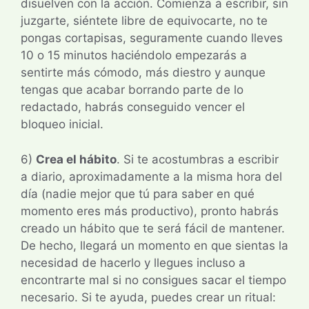
disuelven con la acción. Comienza a escribir, sin
juzgarte, siéntete libre de equivocarte, no te
pongas cortapisas, seguramente cuando lleves
10 o 15 minutos haciéndolo empezarás a
sentirte más cómodo, más diestro y aunque
tengas que acabar borrando parte de lo
redactado, habrás conseguido vencer el
bloqueo inicial.
6)
Crea el hábito
. Si te acostumbras a escribir
a diario, aproximadamente a la misma hora del
día (nadie mejor que tú para saber en qué
momento eres más productivo), pronto habrás
creado un hábito que te será fácil de mantener.
De hecho, llegará un momento en que sientas la
necesidad de hacerlo y llegues incluso a
encontrarte mal si no consigues sacar el tiempo
necesario. Si te ayuda, puedes crear un ritual: