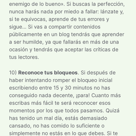
enemigo de lo bueno». Si buscas la perfección,
nunca harás nada por miedo a fallar: lánzate y,
si te equivocas, aprende de tus errores y
sigue… Si vas a compartir contenidos
públicamente en un blog tendrás que aprender
a ser humilde, ya que fallarás en más de una
ocasión y tendrás que aceptar las críticas de
tus lectores.
10)
Reconoce tus bloqueos
. Si después de
haber intentando romper el bloqueo inicial
escribiendo entre 15 y 30 minutos no has
conseguido nada decente, ¡para! Cuanto más
escribas más fácil te será reconocer esos
momentos por los que todos pasamos. Quizá
has tenido un mal día, estás demasiado
cansado, no has comido lo suficiente o
simplemente no estás en lo que debes. Si te