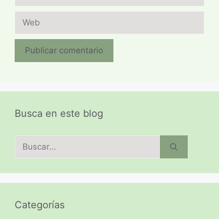
electrónico
Web
Busca en este blog
Buscar:
Categorías