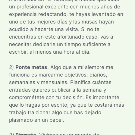
un profesional excelente con muchos años de
experiencia redactando, te hayas levantado en
uno de tus mejores días y las musas hayan
acudido a hacerte una visita. Si no te
encuentras en este afortunado caso, vas a
necesitar dedicarle un tiempo suficiente a
escribir, al menos una hora al día.
2)
Ponte metas
. Algo que a mí siempre me
funciona es marcarme objetivos: diarios,
semanales y mensuales. Planifica cuántas
entradas quieres publicar a la semana y
comprométete con tu decisión. Es importante
que lo hagas por escrito, ya que te costará más
trabajo traicionar algo que has dejado
plasmado en un papel.