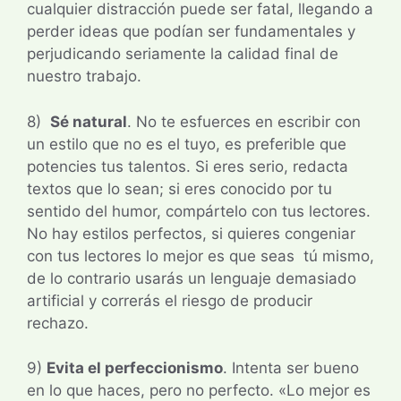
cualquier distracción puede ser fatal, llegando a
perder ideas que podían ser fundamentales y
perjudicando seriamente la calidad final de
nuestro trabajo.
8)
Sé natural
. No te esfuerces en escribir con
un estilo que no es el tuyo, es preferible que
potencies tus talentos. Si eres serio, redacta
textos que lo sean; si eres conocido por tu
sentido del humor, compártelo con tus lectores.
No hay estilos perfectos, si quieres congeniar
con tus lectores lo mejor es que seas tú mismo,
de lo contrario usarás un lenguaje demasiado
artificial y correrás el riesgo de producir
rechazo.
9)
Evita el perfeccionismo
. Intenta ser bueno
en lo que haces, pero no perfecto. «Lo mejor es