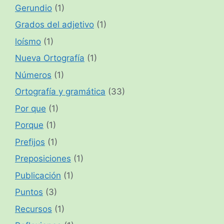
Gerundio
(1)
Grados del adjetivo
(1)
loísmo
(1)
Nueva Ortografía
(1)
Números
(1)
Ortografía y gramática
(33)
Por que
(1)
Porque
(1)
Prefijos
(1)
Preposiciones
(1)
Publicación
(1)
Puntos
(3)
Recursos
(1)