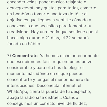
encender velas, poner música relajante o
heavey metal
(hay gustos para todo), comerte
un bombón o tomarte una taza de té…; el
objetivo es que llegues a sentirte cómodo y
conozcas lo que necesitas para fomentar tu
creatividad. Hay una teoría que sostiene que si
haces algo durante 21 días, el 22 se habrá
forjado un hábito.
7)
Concéntrate
. Ya hemos dicho anteriormente
que escribir no es fácil, requiere un esfuerzo
considerable y para ello has de elegir el
momento más idóneo en el que puedas
concentrarte y tengas el menor número de
interrupciones. Desconecta internet, el
WhatsApp, cierra la puerta de tu despacho,
apaga la radio si te distrae… Cuando
conseguimos un correcto nivel de fluidez,