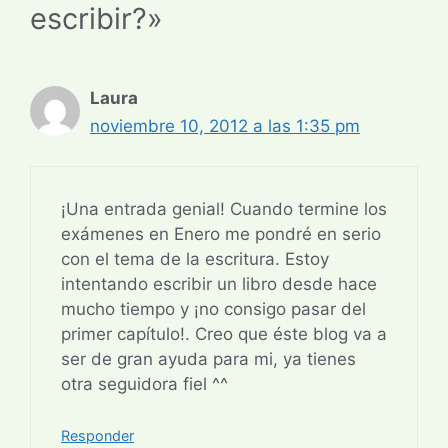
escribir?»
Laura
noviembre 10, 2012 a las 1:35 pm
¡Una entrada genial! Cuando termine los
exámenes en Enero me pondré en serio
con el tema de la escritura. Estoy
intentando escribir un libro desde hace
mucho tiempo y ¡no consigo pasar del
primer capítulo!. Creo que éste blog va a
ser de gran ayuda para mi, ya tienes
otra seguidora fiel ^^
Responder