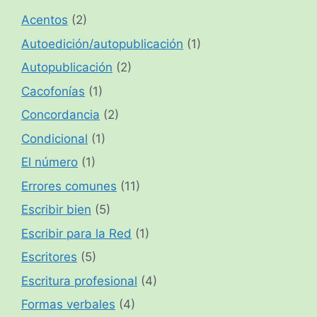
Acentos
(2)
Autoedición/autopublicación
(1)
Autopublicación
(2)
Cacofonías
(1)
Concordancia
(2)
Condicional
(1)
El número
(1)
Errores comunes
(11)
Escribir bien
(5)
Escribir para la Red
(1)
Escritores
(5)
Escritura profesional
(4)
Formas verbales
(4)