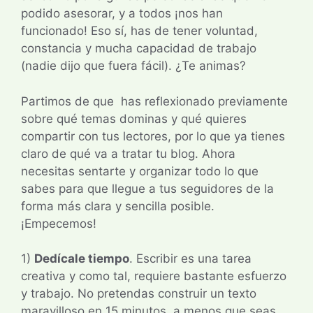
podido asesorar, y a todos ¡nos han
funcionado! Eso sí, has de tener voluntad,
constancia y mucha capacidad de trabajo
(nadie dijo que fuera fácil). ¿Te animas?
Partimos de que has reflexionado previamente
sobre qué temas dominas y qué quieres
compartir con tus lectores, por lo que ya tienes
claro de qué va a tratar tu blog. Ahora
necesitas sentarte y organizar todo lo que
sabes para que llegue a tus seguidores de la
forma más clara y sencilla posible.
¡Empecemos!
1)
Dedícale tiempo
. Escribir es una tarea
creativa y como tal, requiere bastante esfuerzo
y trabajo. No pretendas construir un texto
maravilloso en 15 minutos, a menos que seas