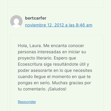
bertcarfer
noviembre 12, 2012 a las 8:46 am
Hola, Laura. Me encanta conocer
personas interesadas en iniciar su
proyecto literario. Espero que
Ecoescritura siga resultándote útil y
poder asesorarte en lo que necesites
cuando llegue el momento en que te
pongas en serio. Muchas gracias por
tu comentario. ¡Saludos!
Responder