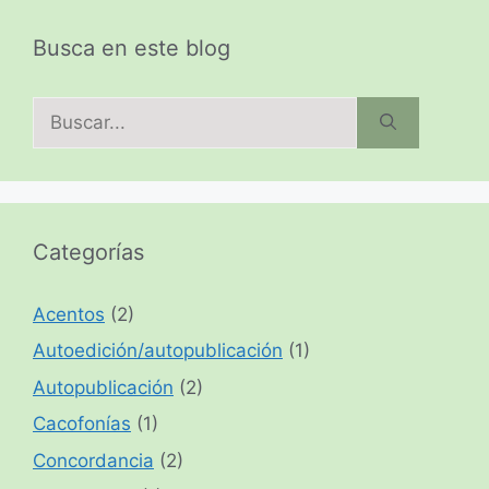
Busca en este blog
Buscar:
Categorías
Acentos
(2)
Autoedición/autopublicación
(1)
Autopublicación
(2)
Cacofonías
(1)
Concordancia
(2)