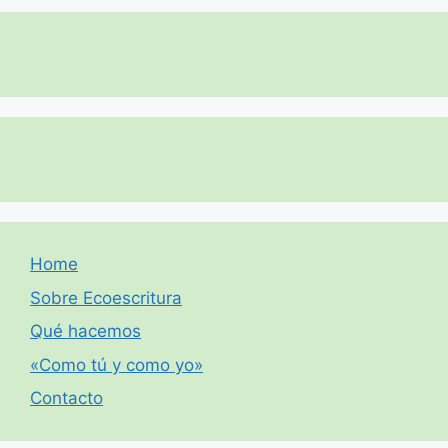
Home
Sobre Ecoescritura
Qué hacemos
«Como tú y como yo»
Contacto