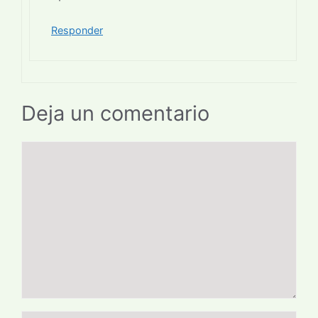
Responder
Deja un comentario
Comentario