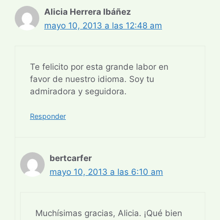
Alicia Herrera Ibáñez
mayo 10, 2013 a las 12:48 am
Te felicito por esta grande labor en
favor de nuestro idioma. Soy tu
admiradora y seguidora.
Responder
bertcarfer
mayo 10, 2013 a las 6:10 am
Muchísimas gracias, Alicia. ¡Qué bien