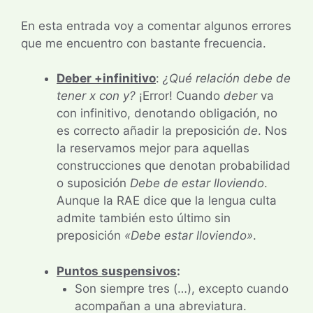
En esta entrada voy a comentar algunos errores
que me encuentro con bastante frecuencia.
Deber +infinitivo
:
¿Qué relación debe de
tener x con y?
¡Error! Cuando
deber
va
con infinitivo, denotando obligación, no
es correcto añadir la preposición
de
. Nos
la reservamos mejor para aquellas
construcciones que denotan probabilidad
o suposición
Debe de estar lloviendo
.
Aunque la RAE dice que la lengua culta
admite también esto último sin
preposición
«Debe estar lloviendo»
.
Puntos suspensivos
:
Son siempre tres (…), excepto cuando
acompañan a una abreviatura.