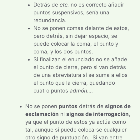
Detrás de
etc.
no es correcto añadir
puntos suspensivos, sería una
redundancia.
No se ponen comas delante de estos,
pero detrás, sin dejar espacio, se
puede colocar la coma, el punto y
coma, y los dos puntos.
Si finalizan el enunciado no se añade
el punto de cierre, pero si van detrás
de una abreviatura sí se suma a ellos
el punto que la cierra, quedando
cuatro puntos
admón….
No se ponen
puntos
detrás de
signos de
exclamación
ni
signos de interrogación
,
ya que el punto de estos ya actúa como
tal, aunque sí puede colocarse cualquier
otro signo de puntuación. Si van entre