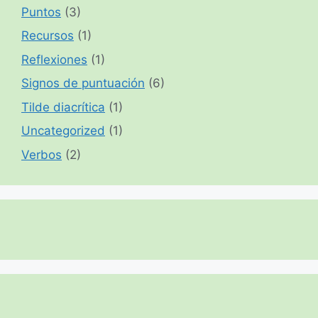
Puntos
(3)
Recursos
(1)
Reflexiones
(1)
Signos de puntuación
(6)
Tilde diacrítica
(1)
Uncategorized
(1)
Verbos
(2)