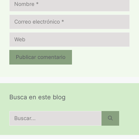
Nombre
Correo
electrónico
Web
Busca en este blog
Buscar: