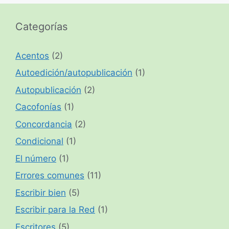
Categorías
Acentos
(2)
Autoedición/autopublicación
(1)
Autopublicación
(2)
Cacofonías
(1)
Concordancia
(2)
Condicional
(1)
El número
(1)
Errores comunes
(11)
Escribir bien
(5)
Escribir para la Red
(1)
Escritores
(5)