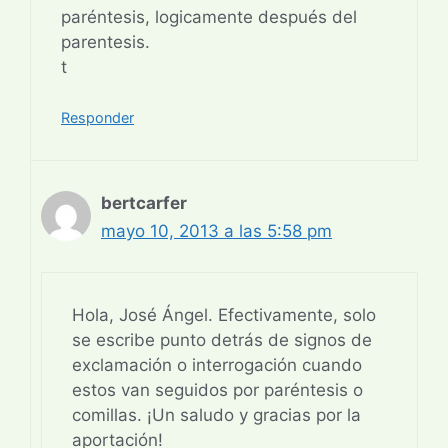
paréntesis, logicamente después del
parentesis.
t
Responder
bertcarfer
mayo 10, 2013 a las 5:58 pm
Hola, José Ángel. Efectivamente, solo
se escribe punto detrás de signos de
exclamación o interrogación cuando
estos van seguidos por paréntesis o
comillas. ¡Un saludo y gracias por la
aportación!