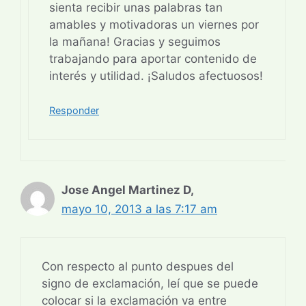
sienta recibir unas palabras tan
amables y motivadoras un viernes por
la mañana! Gracias y seguimos
trabajando para aportar contenido de
interés y utilidad. ¡Saludos afectuosos!
Responder
Jose Angel Martinez D,
mayo 10, 2013 a las 7:17 am
Con respecto al punto despues del
signo de exclamación, leí que se puede
colocar si la exclamación va entre