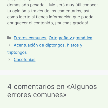
demasiado pesada… Me será muy útil conocer
tu opinión a través de los comentarios, así
como leerte si tienes información que pueda
enriquecer el contenido, ¡muchas gracias!
Categorías
Errores comunes
,
Ortografía y gramática
Acentuación de diptongos, hiatos y
triptongos
Cacofonías
4 comentarios en «Algunos
errores comunes»